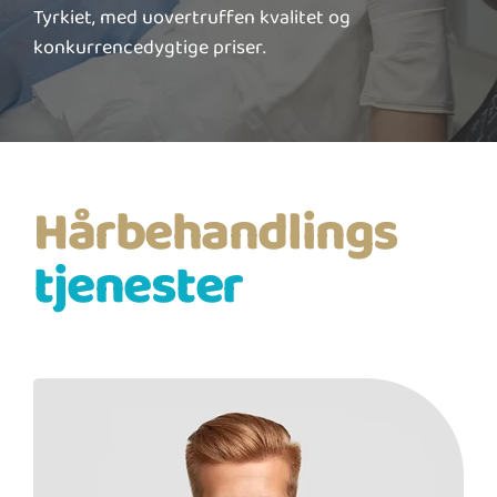
Tyrkiet, med uovertruffen kvalitet og
konkurrencedygtige priser.
Hårbehandlings
tjenester