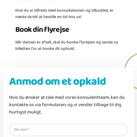
Hvis du er tilfreds med konsultationen og tilbuddet, er
næste skridt at bestille en tid hos os!
Book din flyrejse
Når datoen er aftalt, skal du booke flyrejsen og sende os
billetten for at booke dit ophold.
Anmod om et opkald
Hvis du ønsker at tale med vores konsulentteam, kan du
kontakte os via formularen, og vi vender tilbage til dig
hurtigst muligt.