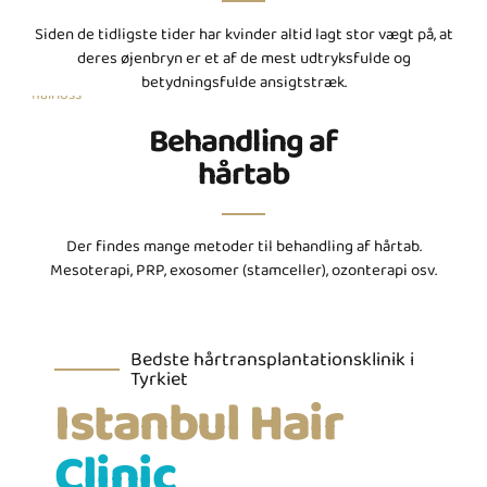
Siden de tidligste tider har kvinder altid lagt stor vægt på, at
deres øjenbryn er et af de mest udtryksfulde og
betydningsfulde ansigtstræk.
Behandling af
hårtab
Der findes mange metoder til behandling af hårtab.
Mesoterapi, PRP, exosomer (stamceller), ozonterapi osv.
Bedste hårtransplantationsklinik i
Tyrkiet
Istanbul Hair
Clinic