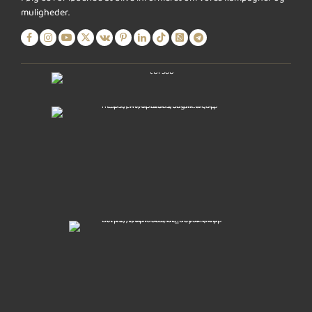
muligheder.