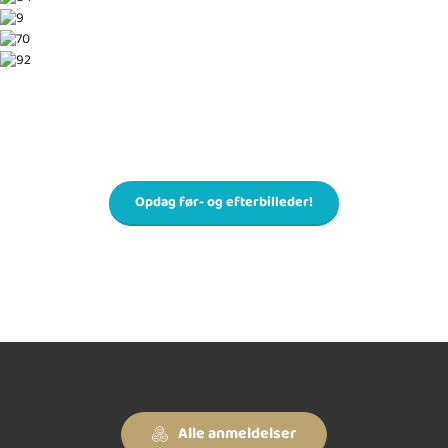
Opdag før- og efterbilleder!
Alle anmeldelser