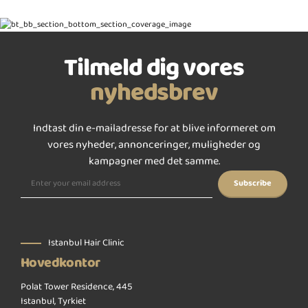
Tilmeld dig vores
nyhedsbrev
Indtast din e-mailadresse for at blive informeret om
vores nyheder, annonceringer, muligheder og
kampagner med det samme.
Istanbul Hair Clinic
Hovedkontor
Polat Tower Residence, 445
Istanbul, Tyrkiet