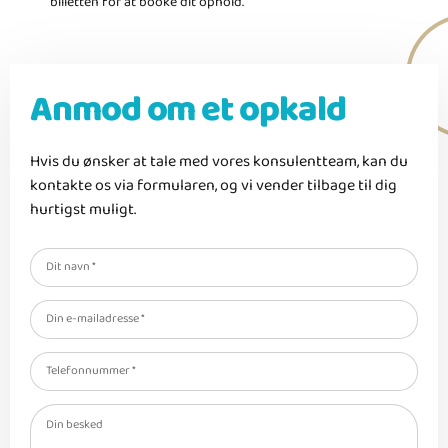
billetten for at booke dit ophold.
Anmod om et opkald
Hvis du ønsker at tale med vores konsulentteam, kan du
kontakte os via formularen, og vi vender tilbage til dig
hurtigst muligt.