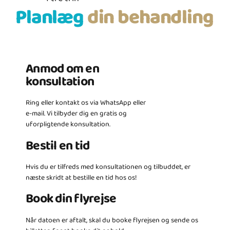
Planlæg
din behandling
Anmod om en
konsultation
Ring eller kontakt os via WhatsApp eller
e-mail. Vi tilbyder dig en gratis og
uforpligtende konsultation.
Bestil en tid
Hvis du er tilfreds med konsultationen og tilbuddet, er
næste skridt at bestille en tid hos os!
Book din flyrejse
Når datoen er aftalt, skal du booke flyrejsen og sende os